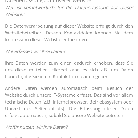
Datenerfassung auf unserer Website
Wer ist verantwortlich für die Datenerfassung auf dieser
Website?
Die Datenverarbeitung auf dieser Website erfolgt durch den
Websitebetreiber. Dessen Kontaktdaten können Sie dem
Impressum dieser Website entnehmen.
Wie erfassen wir Ihre Daten?
Ihre Daten werden zum einen dadurch erhoben, dass Sie
uns diese mitteilen. Hierbei kann es sich z.B. um Daten
handeln, die Sie in ein Kontaktformular eingeben.
Andere Daten werden automatisch beim Besuch der
Website durch unsere IT-Systeme erfasst. Das sind vor allem
technische Daten (z.B. Internetbrowser, Betriebssystem oder
Uhrzeit des Seitenaufrufs). Die Erfassung dieser Daten
erfolgt automatisch, sobald Sie unsere Website betreten.
Wofür nutzen wir Ihre Daten?