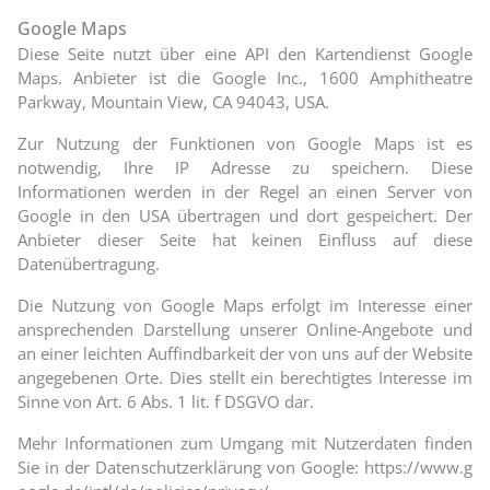
Google Maps
Diese Seite nutzt über eine API den Kartendienst Google
Maps. Anbieter ist die Google Inc., 1600 Amphitheatre
Parkway, Mountain View, CA 94043, USA.
Zur Nutzung der Funktionen von Google Maps ist es
notwendig, Ihre IP Adresse zu speichern. Diese
Informationen werden in der Regel an einen Server von
Google in den USA übertragen und dort gespeichert. Der
Anbieter dieser Seite hat keinen Einfluss auf diese
Datenübertragung.
Die Nutzung von Google Maps erfolgt im Interesse einer
ansprechenden Darstellung unserer Online-Angebote und
an einer leichten Auffindbarkeit der von uns auf der Website
angegebenen Orte. Dies stellt ein berechtigtes Interesse im
Sinne von Art. 6 Abs. 1 lit. f DSGVO dar.
Mehr Informationen zum Umgang mit Nutzerdaten finden
Sie in der Datenschutzerklärung von Google:
https://www.g