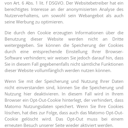
von Art. 6 Abs. 1 lit. f DSGVO. Der Websitebetreiber hat ein
berechtigtes Interesse an der anonymisierten Analyse des
Nutzerverhaltens, um sowohl sein Webangebot als auch
seine Werbung zu optimieren.
Die durch den Cookie erzeugten Informationen über die
Benutzung dieser Website werden nicht an Dritte
weitergegeben. Sie können die Speicherung der Cookies
durch eine entsprechende Einstellung Ihrer Browser-
Software verhindern; wir weisen Sie jedoch darauf hin, dass
Sie in diesem Fall gegebenenfalls nicht sämtliche Funktionen
dieser Website vollumfänglich werden nutzen können.
Wenn Sie mit der Speicherung und Nutzung Ihrer Daten
nicht einverstanden sind, können Sie die Speicherung und
Nutzung hier deaktivieren. In diesem Fall wird in Ihrem
Browser ein Opt-Out-Cookie hinterlegt, der verhindert, dass
Matomo Nutzungsdaten speichert. Wenn Sie Ihre Cookies
löschen, hat dies zur Folge, dass auch das Matomo Opt-Out-
Cookie gelöscht wird. Das Opt-Out muss bei einem
erneuten Besuch unserer Seite wieder aktiviert werden.