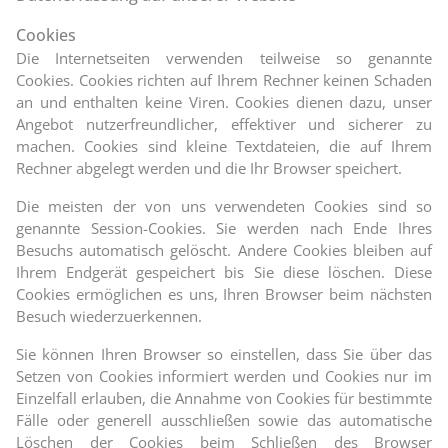
Cookies
Die Internetseiten verwenden teilweise so genannte
Cookies. Cookies richten auf Ihrem Rechner keinen Schaden
an und enthalten keine Viren. Cookies dienen dazu, unser
Angebot nutzerfreundlicher, effektiver und sicherer zu
machen. Cookies sind kleine Textdateien, die auf Ihrem
Rechner abgelegt werden und die Ihr Browser speichert.
Die meisten der von uns verwendeten Cookies sind so
genannte Session-Cookies. Sie werden nach Ende Ihres
Besuchs automatisch gelöscht. Andere Cookies bleiben auf
Ihrem Endgerät gespeichert bis Sie diese löschen. Diese
Cookies ermöglichen es uns, Ihren Browser beim nächsten
Besuch wiederzuerkennen.
Sie können Ihren Browser so einstellen, dass Sie über das
Setzen von Cookies informiert werden und Cookies nur im
Einzelfall erlauben, die Annahme von Cookies für bestimmte
Fälle oder generell ausschließen sowie das automatische
Löschen der Cookies beim Schließen des Browser