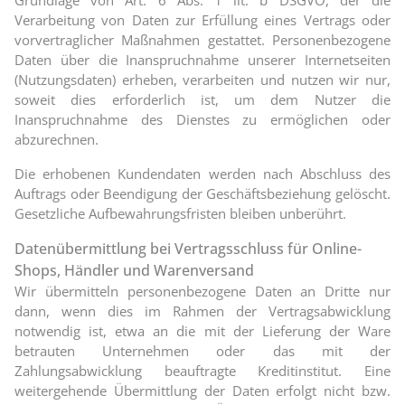
Verarbeitung von Daten zur Erfüllung eines Vertrags oder
vorvertraglicher Maßnahmen gestattet. Personenbezogene
Daten über die Inanspruchnahme unserer Internetseiten
(Nutzungsdaten) erheben, verarbeiten und nutzen wir nur,
soweit dies erforderlich ist, um dem Nutzer die
Inanspruchnahme des Dienstes zu ermöglichen oder
abzurechnen.
Die erhobenen Kundendaten werden nach Abschluss des
Auftrags oder Beendigung der Geschäftsbeziehung gelöscht.
Gesetzliche Aufbewahrungsfristen bleiben unberührt.
Datenübermittlung bei Vertragsschluss für Online-
Shops, Händler und Warenversand
Wir übermitteln personenbezogene Daten an Dritte nur
dann, wenn dies im Rahmen der Vertragsabwicklung
notwendig ist, etwa an die mit der Lieferung der Ware
betrauten Unternehmen oder das mit der
Zahlungsabwicklung beauftragte Kreditinstitut. Eine
weitergehende Übermittlung der Daten erfolgt nicht bzw.