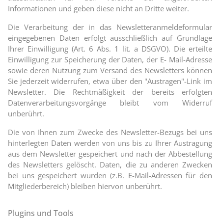
Informationen und geben diese nicht an Dritte weiter.
Die Verarbeitung der in das Newsletteranmeldeformular
eingegebenen Daten erfolgt ausschließlich auf Grundlage
Ihrer Einwilligung (Art. 6 Abs. 1 lit. a DSGVO). Die erteilte
Einwilligung zur Speicherung der Daten, der E- Mail-Adresse
sowie deren Nutzung zum Versand des Newsletters können
Sie jederzeit widerrufen, etwa über den "Austragen"-Link im
Newsletter. Die Rechtmäßigkeit der bereits erfolgten
Datenverarbeitungsvorgänge bleibt vom Widerruf
unberührt.
Die von Ihnen zum Zwecke des Newsletter-Bezugs bei uns
hinterlegten Daten werden von uns bis zu Ihrer Austragung
aus dem Newsletter gespeichert und nach der Abbestellung
des Newsletters gelöscht. Daten, die zu anderen Zwecken
bei uns gespeichert wurden (z.B. E-Mail-Adressen für den
Mitgliederbereich) bleiben hiervon unberührt.
Plugins und Tools