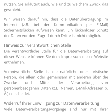
nutzen. Sie erläutert auch, wie und zu welchem Zweck das
geschieht.
Wir weisen darauf hin, dass die Datenübertragung im
Internet (z.B. bei der Kommunikation per E-Mail)
Sicherheitslücken aufweisen kann. Ein lückenloser Schutz
der Daten vor dem Zugriff durch Dritte ist nicht möglich.
Hinweis zur verantwortlichen Stelle
Die verantwortliche Stelle für die Datenverarbeitung auf
dieser Website können Sie dem Impressum dieser Website
entnehmen.
Verantwortliche Stelle ist die natürliche oder juristische
Person, die allein oder gemeinsam mit anderen über die
Zwecke und Mittel der Verarbeitung von
personenbezogenen Daten (z.B. Namen, E-Mail-Adressen o.
Ä.) entscheidet.
Widerruf Ihrer Einwilligung zur Datenverarbeitung
Viele Datenverarbeitungsvorgänge sind nur mit Ihrer