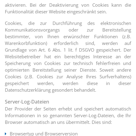
aktivieren. Bei der Deaktivierung von Cookies kann die
Funktionalität dieser Website eingeschränkt sein.
Cookies, die zur Durchführung des elektronischen
Kommunikationsvorgangs oder zur Bereitstellung
bestimmter, von Ihnen erwünschter Funktionen (z.B.
Warenkorbfunktion) erforderlich sind, werden auf
Grundlage von Art. 6 Abs. 1 lit. f DSGVO gespeichert. Der
Websitebetreiber hat ein berechtigtes Interesse an der
Speicherung von Cookies zur technisch fehlerfreien und
optimierten Bereitstellung seiner Dienste. Soweit andere
Cookies (z.B. Cookies zur Analyse Ihres Surfverhaltens)
gespeichert werden, werden diese in dieser
Datenschutzerklärung gesondert behandelt.
Server-Log-Dateien
Der Provider der Seiten erhebt und speichert automatisch
Informationen in so genannten Server-Log-Dateien, die Ihr
Browser automatisch an uns übermittelt. Dies sind:
Browsertyp und Browserversion