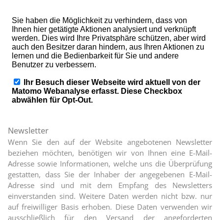
Newsletter
Wenn Sie den auf der Website angebotenen Newsletter
beziehen möchten, benötigen wir von Ihnen eine E-Mail-
Adresse sowie Informationen, welche uns die Überprüfung
gestatten, dass Sie der Inhaber der angegebenen E-Mail-
Adresse sind und mit dem Empfang des Newsletters
einverstanden sind. Weitere Daten werden nicht bzw. nur
auf freiwilliger Basis erhoben. Diese Daten verwenden wir
ausschließlich für den Versand der angeforderten