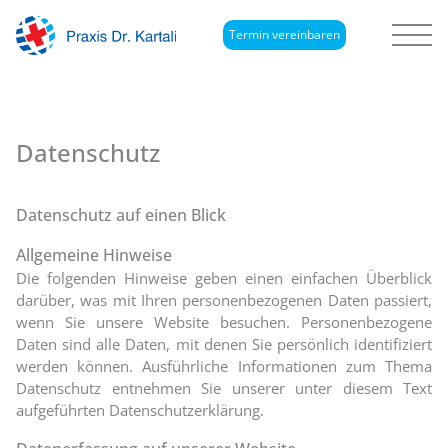
Termin vereinbaren
Datenschutz
Datenschutz auf einen Blick
Allgemeine Hinweise
Die folgenden Hinweise geben einen einfachen Überblick
darüber, was mit Ihren personenbezogenen Daten passiert,
wenn Sie unsere Website besuchen. Personenbezogene
Daten sind alle Daten, mit denen Sie persönlich identifiziert
werden können. Ausführliche Informationen zum Thema
Datenschutz entnehmen Sie unserer unter diesem Text
aufgeführten Datenschutzerklärung.