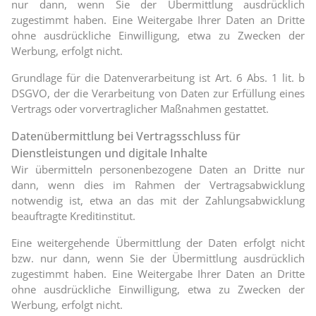
nur dann, wenn Sie der Übermittlung ausdrücklich
zugestimmt haben. Eine Weitergabe Ihrer Daten an Dritte
ohne ausdrückliche Einwilligung, etwa zu Zwecken der
Werbung, erfolgt nicht.
Grundlage für die Datenverarbeitung ist Art. 6 Abs. 1 lit. b
DSGVO, der die Verarbeitung von Daten zur Erfüllung eines
Vertrags oder vorvertraglicher Maßnahmen gestattet.
Datenübermittlung bei Vertragsschluss für
Dienstleistungen und digitale Inhalte
Wir übermitteln personenbezogene Daten an Dritte nur
dann, wenn dies im Rahmen der Vertragsabwicklung
notwendig ist, etwa an das mit der Zahlungsabwicklung
beauftragte Kreditinstitut.
Eine weitergehende Übermittlung der Daten erfolgt nicht
bzw. nur dann, wenn Sie der Übermittlung ausdrücklich
zugestimmt haben. Eine Weitergabe Ihrer Daten an Dritte
ohne ausdrückliche Einwilligung, etwa zu Zwecken der
Werbung, erfolgt nicht.