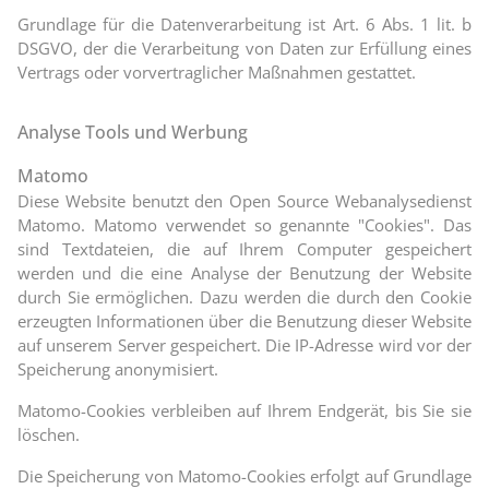
Grundlage für die Datenverarbeitung ist Art. 6 Abs. 1 lit. b
DSGVO, der die Verarbeitung von Daten zur Erfüllung eines
Vertrags oder vorvertraglicher Maßnahmen gestattet.
Analyse Tools und Werbung
Matomo
Diese Website benutzt den Open Source Webanalysedienst
Matomo. Matomo verwendet so genannte "Cookies". Das
sind Textdateien, die auf Ihrem Computer gespeichert
werden und die eine Analyse der Benutzung der Website
durch Sie ermöglichen. Dazu werden die durch den Cookie
erzeugten Informationen über die Benutzung dieser Website
auf unserem Server gespeichert. Die IP-Adresse wird vor der
Speicherung anonymisiert.
Matomo-Cookies verbleiben auf Ihrem Endgerät, bis Sie sie
löschen.
Die Speicherung von Matomo-Cookies erfolgt auf Grundlage