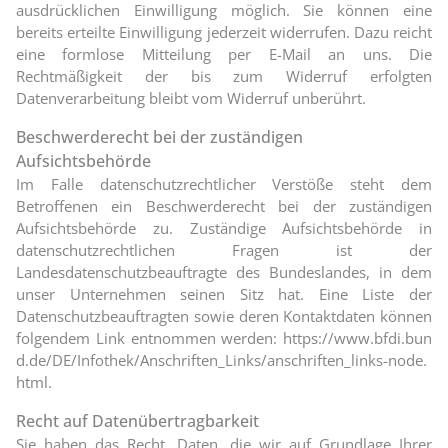
ausdrücklichen Einwilligung möglich. Sie können eine
bereits erteilte Einwilligung jederzeit widerrufen. Dazu reicht
eine formlose Mitteilung per E-Mail an uns. Die
Rechtmäßigkeit der bis zum Widerruf erfolgten
Datenverarbeitung bleibt vom Widerruf unberührt.
Beschwerderecht bei der zuständigen
Aufsichtsbehörde
Im Falle datenschutzrechtlicher Verstöße steht dem
Betroffenen ein Beschwerderecht bei der zuständigen
Aufsichtsbehörde zu. Zuständige Aufsichtsbehörde in
datenschutzrechtlichen Fragen ist der
Landesdatenschutzbeauftragte des Bundeslandes, in dem
unser Unternehmen seinen Sitz hat. Eine Liste der
Datenschutzbeauftragten sowie deren Kontaktdaten können
folgendem Link entnommen werden:
https://www.bfdi.bun
d.de/DE/Infothek/Anschriften_Links/anschriften_links-node.
html
.
Recht auf Datenübertragbarkeit
Sie haben das Recht, Daten, die wir auf Grundlage Ihrer