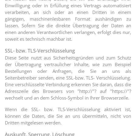
Einwilligung oder in Erfüllung eines Vertrags automatisiert
verarbeiten, an sich oder an einen Dritten in einem
gängigen, maschinenlesbaren Format aushändigen zu
lassen. Sofern Sie die direkte Übertragung der Daten an
einen anderen Verantwortlichen verlangen, erfolgt dies nur,
soweit es technisch machbar ist.
SSL- bzw. TLS-Verschlüsselung
Diese Seite nutzt aus Sicherheitsgründen und zum Schutz
der Übertragung vertraulicher Inhalte, wie zum Beispiel
Bestellungen oder Anfragen, die Sie an uns als
Seitenbetreiber senden, eine SSL-bzw. TLS- Verschlüsselung.
Eine verschlüsselte Verbindung erkennen Sie daran, dass die
Adresszeile des Browsers von "http://"? auf "https://"?
wechselt und an dem Schloss-Symbol in Ihrer Browserzeile.
Wenn die SSL- bzw. TLS-Verschlüsselung aktiviert ist,
können die Daten, die Sie an uns übermitteln, nicht von
Dritten mitgelesen werden.
Auskunft, Sperrung, Löschung