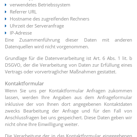
verwendetes Betriebssystem
Referrer URL
Hostname des zugreifenden Rechners
Uhrzeit der Serveranfrage
IP-Adresse
Eine Zusammenführung dieser Daten mit anderen
Datenquellen wird nicht vorgenommen.
Grundlage für die Datenverarbeitung ist Art. 6 Abs. 1 lit. b
DSGVO, der die Verarbeitung von Daten zur Erfüllung eines
Vertrags oder vorvertraglicher Maßnahmen gestattet.
Kontaktformular
Wenn Sie uns per Kontaktformular Anfragen zukommen
lassen, werden Ihre Angaben aus dem Anfrageformular
inklusive der von Ihnen dort angegebenen Kontaktdaten
zwecks Bearbeitung der Anfrage und für den Fall von
Anschlussfragen bei uns gespeichert. Diese Daten geben wir
nicht ohne Ihre Einwilligung weiter.
Die Verarbeitung der in das Kontaktformular eingegebenen