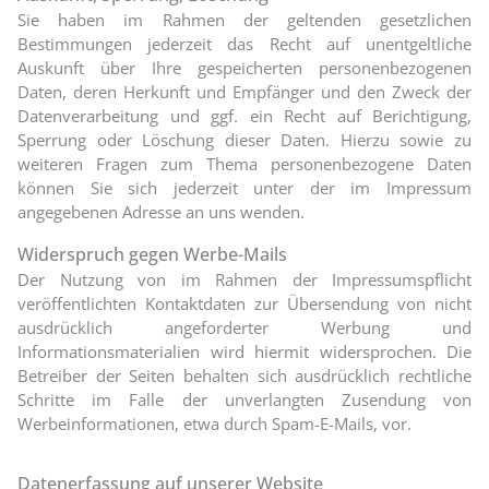
Sie haben im Rahmen der geltenden gesetzlichen
Bestimmungen jederzeit das Recht auf unentgeltliche
Auskunft über Ihre gespeicherten personenbezogenen
Daten, deren Herkunft und Empfänger und den Zweck der
Datenverarbeitung und ggf. ein Recht auf Berichtigung,
Sperrung oder Löschung dieser Daten. Hierzu sowie zu
weiteren Fragen zum Thema personenbezogene Daten
können Sie sich jederzeit unter der im Impressum
angegebenen Adresse an uns wenden.
Widerspruch gegen Werbe-Mails
Der Nutzung von im Rahmen der Impressumspflicht
veröffentlichten Kontaktdaten zur Übersendung von nicht
ausdrücklich angeforderter Werbung und
Informationsmaterialien wird hiermit widersprochen. Die
Betreiber der Seiten behalten sich ausdrücklich rechtliche
Schritte im Falle der unverlangten Zusendung von
Werbeinformationen, etwa durch Spam-E-Mails, vor.
Datenerfassung auf unserer Website