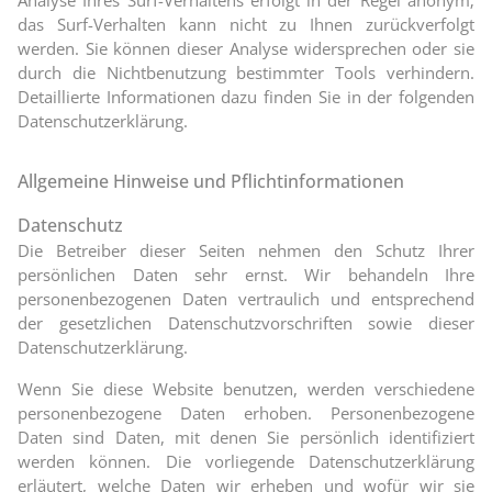
das Surf-Verhalten kann nicht zu Ihnen zurückverfolgt
werden. Sie können dieser Analyse widersprechen oder sie
durch die Nichtbenutzung bestimmter Tools verhindern.
Detaillierte Informationen dazu finden Sie in der folgenden
Datenschutzerklärung.
Allgemeine Hinweise und Pflichtinformationen
Datenschutz
Die Betreiber dieser Seiten nehmen den Schutz Ihrer
persönlichen Daten sehr ernst. Wir behandeln Ihre
personenbezogenen Daten vertraulich und entsprechend
der gesetzlichen Datenschutzvorschriften sowie dieser
Datenschutzerklärung.
Wenn Sie diese Website benutzen, werden verschiedene
personenbezogene Daten erhoben. Personenbezogene
Daten sind Daten, mit denen Sie persönlich identifiziert
werden können. Die vorliegende Datenschutzerklärung
erläutert, welche Daten wir erheben und wofür wir sie